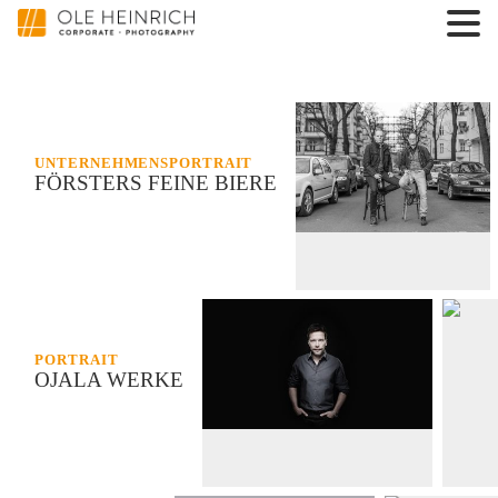
UNTERNEHMENSPORTRAIT
FÖRSTERS FEINE BIERE
PORTRAIT
OJALA WERKE