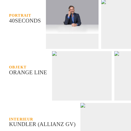
PORTRAIT
40SECONDS
OBJEKT
ORANGE LINE
INTERIEUR
KUNDLER (ALLIANZ GV)