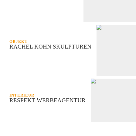
OBJEKT
RACHEL KOHN SKULPTUREN
INTERIEUR
RESPEKT WERBEAGENTUR