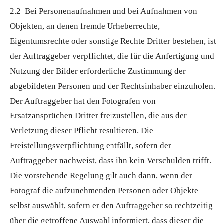
2.2 Bei Personenaufnahmen und bei Aufnahmen von
Objekten, an denen fremde Urheberrechte,
Eigentumsrechte oder sonstige Rechte Dritter bestehen, ist
der Auftraggeber verpflichtet, die für die Anfertigung und
Nutzung der Bilder erforderliche Zustimmung der
abgebildeten Personen und der Rechtsinhaber einzuholen.
Der Auftraggeber hat den Fotografen von
Ersatzansprüchen Dritter freizustellen, die aus der
Verletzung dieser Pflicht resultieren. Die
Freistellungsverpflichtung entfällt, sofern der
Auftraggeber nachweist, dass ihn kein Verschulden trifft.
Die vorstehende Regelung gilt auch dann, wenn der
Fotograf die aufzunehmenden Personen oder Objekte
selbst auswählt, sofern er den Auftraggeber so rechtzeitig
über die getroffene Auswahl informiert, dass dieser die