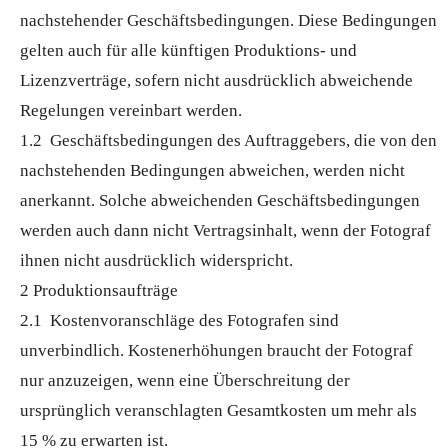
nachstehender Geschäftsbedingungen. Diese Bedingungen
gelten auch für alle künftigen Produktions- und
Lizenzverträge, sofern nicht ausdrücklich abweichende
Regelungen vereinbart werden.
1.2 Geschäftsbedingungen des Auftraggebers, die von den
nachstehenden Bedingungen abweichen, werden nicht
anerkannt. Solche abweichenden Geschäftsbedingungen
werden auch dann nicht Vertragsinhalt, wenn der Fotograf
ihnen nicht ausdrücklich widerspricht.
2 Produktionsaufträge
2.1 Kostenvoranschläge des Fotografen sind
unverbindlich. Kostenerhöhungen braucht der Fotograf
nur anzuzeigen, wenn eine Überschreitung der
ursprünglich veranschlagten Gesamtkosten um mehr als
15 % zu erwarten ist.