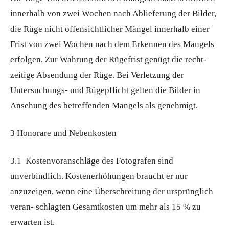
innerhalb von zwei Wochen nach Ablieferung der Bilder,
die Rüge nicht offensichtlicher Mängel innerhalb einer
Frist von zwei Wochen nach dem Erkennen des Mangels
erfolgen. Zur Wahrung der Rügefrist genügt die recht-
zeitige Absendung der Rüge. Bei Verletzung der
Untersuchungs- und Rügepflicht gelten die Bilder in
Ansehung des betreffenden Mangels als genehmigt.
3 Honorare und Nebenkosten
3.1 Kostenvoranschläge des Fotografen sind
unverbindlich. Kostenerhöhungen braucht er nur
anzuzeigen, wenn eine Überschreitung der ursprünglich
veran- schlagten Gesamtkosten um mehr als 15 % zu
erwarten ist.