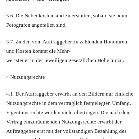
3.6 Die Nebenkosten sind zu erstatten, sobald sie beim
Fotografen angefallen sind.
3.7 Zu den vom Auftraggeber zu zahlenden Honoraren
und Kosten kommt die Mehr-
wertsteuer in der jeweiligen gesetzlichen Höhe hinzu.
4 Nutzungsrechte
4.1 Der Auftraggeber erwirbt an den Bildern nur einfache
Nutzungsrechte in dem vertraglich festgelegten Umfang.
Eigentumsrechte werden nicht übertragen. Die nach dem
Vertrag einzuräumenden Nutzungsrechte erwirbt der
Auftraggeber erst mit der vollständigen Bezahlung des