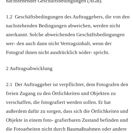
nachstehender Geschäftsbedingungen (AGB).
1.2 Geschäftsbedingungen des Auftraggebers, die von den
nachstehenden Bedingungen abweichen, werden nicht
anerkannt. Solche abweichenden Geschäftsbedingungen
wer- den auch dann nicht Vertragsinhalt, wenn der
Fotograf ihnen nicht ausdrücklich wider- spricht.
2 Auftragsabwicklung
2.1 Der Auftraggeber ist verpflichtet, dem Fotografen den
freien Zugang zu den Örtlichkeiten und Objekten zu
verschaffen, die fotografiert werden sollen. Er hat
außerdem dafür zu sorgen, dass sich die Örtlichkeiten und
Objekte in einem foto- grafierbaren Zustand befinden und
die Fotoarbeiten nicht durch Baumaßnahmen oder andere