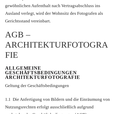
gewöhnlichen Aufenthalt nach Vertragsabschluss ins
Ausland verlegt, wird der Wohnsitz des Fotografen als
Gerichtsstand vereinbart.
AGB –
ARCHITEKTURFOTOGRA
FIE
ALLGEMEINE
GESCHÄFTSBEDINGUNGEN
ARCHITEKTURFOTOGRAFIE
Geltung der Geschäftsbedingungen
1.1 Die Anfertigung von Bildern und die Einräumung von
Nutzungsrechten erfolgt ausschließlich aufgrund