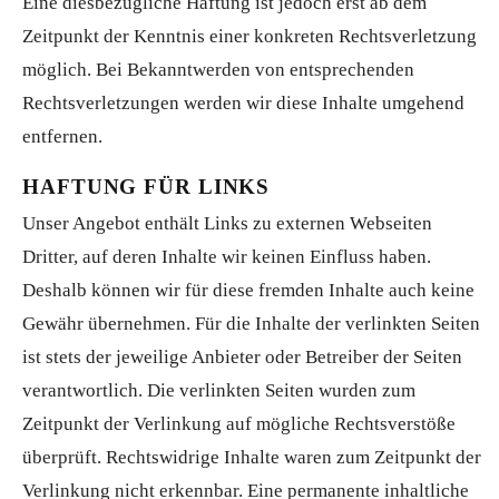
Eine diesbezügliche Haftung ist jedoch erst ab dem
Zeitpunkt der Kenntnis einer konkreten Rechtsverletzung
möglich. Bei Bekanntwerden von entsprechenden
Rechtsverletzungen werden wir diese Inhalte umgehend
entfernen.
HAFTUNG FÜR LINKS
Unser Angebot enthält Links zu externen Webseiten
Dritter, auf deren Inhalte wir keinen Einfluss haben.
Deshalb können wir für diese fremden Inhalte auch keine
Gewähr übernehmen. Für die Inhalte der verlinkten Seiten
ist stets der jeweilige Anbieter oder Betreiber der Seiten
verantwortlich. Die verlinkten Seiten wurden zum
Zeitpunkt der Verlinkung auf mögliche Rechtsverstöße
überprüft. Rechtswidrige Inhalte waren zum Zeitpunkt der
Verlinkung nicht erkennbar. Eine permanente inhaltliche