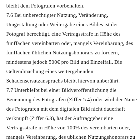
bleibt dem Fotografen vorbehalten.
7.6 Bei unberechtigter Nutzung, Veränderung,
Umgestaltung oder Weitergabe eines Bildes ist der
Fotograf berechtigt, eine Vertragsstrafe in Höhe des
fünffachen vereinbarten oder, mangels Vereinbarung, des
fünffachen üblichen Nutzungshonorars zu fordern,
mindestens jedoch 500€ pro Bild und Einzelfall. Die
Geltendmachung eines weitergehenden
Schadensersatzanspruchs bleibt hiervon unberührt.
7.7 Unterbleibt bei einer Bildveröffentlichung die
Benennung des Fotografen (Ziffer 5.4) oder wird der Name
des Fotografen mit dem digitalen Bild nicht dauerhaft
verknüpft (Ziffer 6.3), hat der Auftraggeber eine
Vertragsstrafe in Höhe von 100% des vereinbarten oder,
mangels Vereinbarung, des üblichen Nutzungshonorars zu