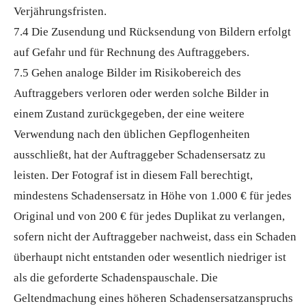
Verjährungsfristen.
7.4 Die Zusendung und Rücksendung von Bildern erfolgt
auf Gefahr und für Rechnung des Auftraggebers.
7.5 Gehen analoge Bilder im Risikobereich des
Auftraggebers verloren oder werden solche Bilder in
einem Zustand zurückgegeben, der eine weitere
Verwendung nach den üblichen Gepflogenheiten
ausschließt, hat der Auftraggeber Schadensersatz zu
leisten. Der Fotograf ist in diesem Fall berechtigt,
mindestens Schadensersatz in Höhe von 1.000 € für jedes
Original und von 200 € für jedes Duplikat zu verlangen,
sofern nicht der Auftraggeber nachweist, dass ein Schaden
überhaupt nicht entstanden oder wesentlich niedriger ist
als die geforderte Schadenspauschale. Die
Geltendmachung eines höheren Schadensersatzanspruchs