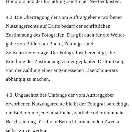
Honorars und der Erstattung sämtlicher Ne- benkosten.
4.2 Die Übertragung der vom Auftraggeber erworbenen
Nutzungsrechte auf Dritte bedarf der schriftlichen
Zustimmung des Fotografen. Das gilt auch für die Weiter-
gabe von Bildern an Buch-, Zeitungs- und
Zeitschriftenverlage. Der Fotograf ist berechtigt, die
Erteilung der Zustimmung zu der geplanten Drittnutzung
von der Zahlung eines angemessenen Lizenzhonorars
abhängig zu machen.
4.3 Ungeachtet des Umfangs der vom Auftraggeber
erworbenen Nutzungsrechte bleibt der Fotograf berechtigt,
die Bilder ohne jede inhaltliche, zeitliche oder räumliche
Beschränkung für alle in Betracht kommenden Zwecke
selbst zu verwerten.