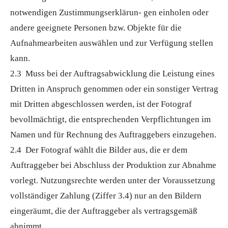
notwendigen Zustimmungserklärun- gen einholen oder
andere geeignete Personen bzw. Objekte für die
Aufnahmearbeiten auswählen und zur Verfügung stellen
kann.
2.3 Muss bei der Auftragsabwicklung die Leistung eines
Dritten in Anspruch genommen oder ein sonstiger Vertrag
mit Dritten abgeschlossen werden, ist der Fotograf
bevollmächtigt, die entsprechenden Verpflichtungen im
Namen und für Rechnung des Auftraggebers einzugehen.
2.4 Der Fotograf wählt die Bilder aus, die er dem
Auftraggeber bei Abschluss der Produktion zur Abnahme
vorlegt. Nutzungsrechte werden unter der Voraussetzung
vollständiger Zahlung (Ziffer 3.4) nur an den Bildern
eingeräumt, die der Auftraggeber als vertragsgemäß
abnimmt.