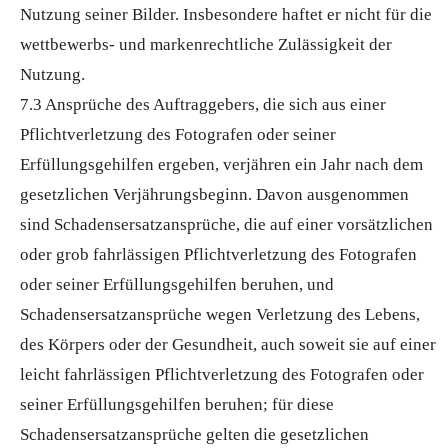
Nutzung seiner Bilder. Insbesondere haftet er nicht für die
wettbewerbs- und markenrechtliche Zulässigkeit der
Nutzung.
7.3 Ansprüche des Auftraggebers, die sich aus einer
Pflichtverletzung des Fotografen oder seiner
Erfüllungsgehilfen ergeben, verjähren ein Jahr nach dem
gesetzlichen Verjährungsbeginn. Davon ausgenommen
sind Schadensersatzansprüche, die auf einer vorsätzlichen
oder grob fahrlässigen Pflichtverletzung des Fotografen
oder seiner Erfüllungsgehilfen beruhen, und
Schadensersatzansprüche wegen Verletzung des Lebens,
des Körpers oder der Gesundheit, auch soweit sie auf einer
leicht fahrlässigen Pflichtverletzung des Fotografen oder
seiner Erfüllungsgehilfen beruhen; für diese
Schadensersatzansprüche gelten die gesetzlichen