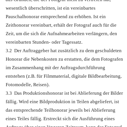
wesentlich überschritten, ist ein vereinbartes
Pauschalhonorar entsprechend zu erhöhen. Ist ein
Zeithonorar vereinbart, erhält der Fotograf auch für die
Zeit, um die sich die Aufnahmearbeiten verlängern, den
vereinbarten Stunden- oder Tagessatz.
3.2 Der Auftraggeber hat zusätzlich zu dem geschuldeten
Honorar die Nebenkosten zu erstatten, die dem Fotografen
im Zusammenhang mit der Auftragsdurchführung
entstehen (z.B. für Filmmaterial, digitale Bildbearbeitung,
Fotomodelle, Reisen).
3.3 Das Produktionshonorar ist bei Ablieferung der Bilder
fällig. Wird eine Bildproduktion in Teilen abgeliefert, ist
das entsprechende Teilhonorar jeweils bei Ablieferung
eines Teiles fällig. Erstreckt sich die Ausführung eines