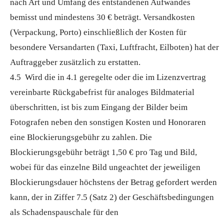
nach Art und Umfang des entstandenen Aufwandes
bemisst und mindestens 30 € beträgt. Versandkosten
(Verpackung, Porto) einschließlich der Kosten für
besondere Versandarten (Taxi, Luftfracht, Eilboten) hat der
Auftraggeber zusätzlich zu erstatten.
4.5 Wird die in 4.1 geregelte oder die im Lizenzvertrag
vereinbarte Rückgabefrist für analoges Bildmaterial
überschritten, ist bis zum Eingang der Bilder beim
Fotografen neben den sonstigen Kosten und Honoraren
eine Blockierungsgebühr zu zahlen. Die
Blockierungsgebühr beträgt 1,50 € pro Tag und Bild,
wobei für das einzelne Bild ungeachtet der jeweiligen
Blockierungsdauer höchstens der Betrag gefordert werden
kann, der in Ziffer 7.5 (Satz 2) der Geschäftsbedingungen
als Schadenspauschale für den