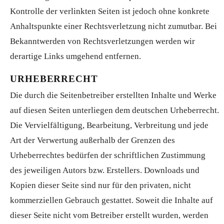
Kontrolle der verlinkten Seiten ist jedoch ohne konkrete
Anhaltspunkte einer Rechtsverletzung nicht zumutbar. Bei
Bekanntwerden von Rechtsverletzungen werden wir
derartige Links umgehend entfernen.
URHEBERRECHT
Die durch die Seitenbetreiber erstellten Inhalte und Werke
auf diesen Seiten unterliegen dem deutschen Urheberrecht.
Die Vervielfältigung, Bearbeitung, Verbreitung und jede
Art der Verwertung außerhalb der Grenzen des
Urheberrechtes bedürfen der schriftlichen Zustimmung
des jeweiligen Autors bzw. Erstellers. Downloads und
Kopien dieser Seite sind nur für den privaten, nicht
kommerziellen Gebrauch gestattet. Soweit die Inhalte auf
dieser Seite nicht vom Betreiber erstellt wurden, werden