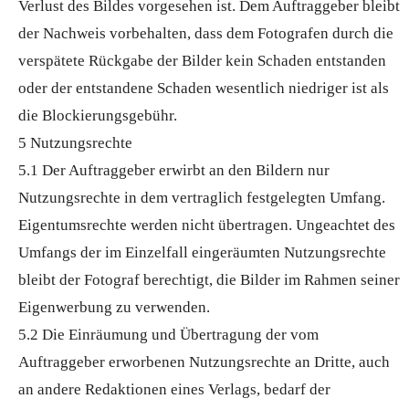
Verlust des Bildes vorgesehen ist. Dem Auftraggeber bleibt
der Nachweis vorbehalten, dass dem Fotografen durch die
verspätete Rückgabe der Bilder kein Schaden entstanden
oder der entstandene Schaden wesentlich niedriger ist als
die Blockierungsgebühr.
5 Nutzungsrechte
5.1 Der Auftraggeber erwirbt an den Bildern nur
Nutzungsrechte in dem vertraglich festgelegten Umfang.
Eigentumsrechte werden nicht übertragen. Ungeachtet des
Umfangs der im Einzelfall eingeräumten Nutzungsrechte
bleibt der Fotograf berechtigt, die Bilder im Rahmen seiner
Eigenwerbung zu verwenden.
5.2 Die Einräumung und Übertragung der vom
Auftraggeber erworbenen Nutzungsrechte an Dritte, auch
an andere Redaktionen eines Verlags, bedarf der