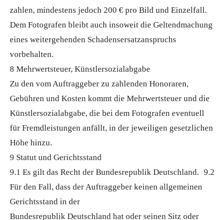
zahlen, mindestens jedoch 200 € pro Bild und Einzelfall.
Dem Fotografen bleibt auch insoweit die Geltendmachung
eines weitergehenden Schadensersatzanspruchs
vorbehalten.
8 Mehrwertsteuer, Künstlersozialabgabe
Zu den vom Auftraggeber zu zahlenden Honoraren,
Gebühren und Kosten kommt die Mehrwertsteuer und die
Künstlersozialabgabe, die bei dem Fotografen eventuell
für Fremdleistungen anfällt, in der jeweiligen gesetzlichen
Höhe hinzu.
9 Statut und Gerichtsstand
9.1 Es gilt das Recht der Bundesrepublik Deutschland. 9.2
Für den Fall, dass der Auftraggeber keinen allgemeinen
Gerichtsstand in der
Bundesrepublik Deutschland hat oder seinen Sitz oder