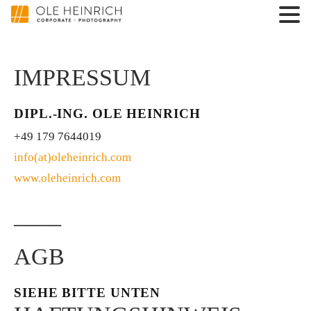
IMPRESSUM
DIPL.-ING. OLE HEINRICH
+49 179 7644019
info(at)oleheinrich.com
www.oleheinrich.com
____
AGB
SIEHE BITTE UNTEN