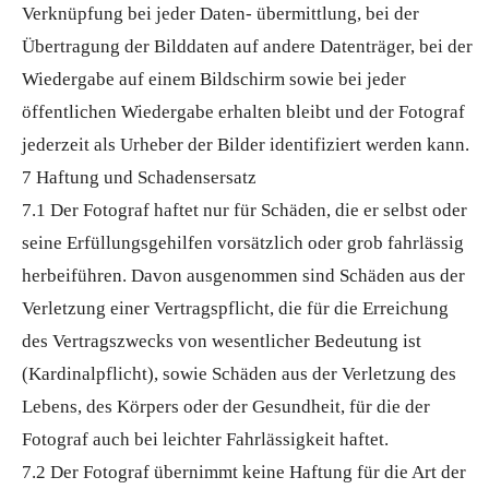
Verknüpfung bei jeder Daten- übermittlung, bei der
Übertragung der Bilddaten auf andere Datenträger, bei der
Wiedergabe auf einem Bildschirm sowie bei jeder
öffentlichen Wiedergabe erhalten bleibt und der Fotograf
jederzeit als Urheber der Bilder identifiziert werden kann.
7 Haftung und Schadensersatz
7.1 Der Fotograf haftet nur für Schäden, die er selbst oder
seine Erfüllungsgehilfen vorsätzlich oder grob fahrlässig
herbeiführen. Davon ausgenommen sind Schäden aus der
Verletzung einer Vertragspflicht, die für die Erreichung
des Vertragszwecks von wesentlicher Bedeutung ist
(Kardinalpflicht), sowie Schäden aus der Verletzung des
Lebens, des Körpers oder der Gesundheit, für die der
Fotograf auch bei leichter Fahrlässigkeit haftet.
7.2 Der Fotograf übernimmt keine Haftung für die Art der