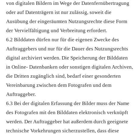
von digitalen Bildern im Wege der Datenfernübertragung
oder auf Datenträgern ist nur zulässig, soweit die
Ausübung der eingeräumten Nutzungsrechte diese Form
der Vervielfältigung und Verbreitung erfordert.
6.2 Bilddaten dürfen nur für die eigenen Zwecke des
Auftraggebers und nur für die Dauer des Nutzungsrechts
digital archiviert werden. Die Speicherung der Bilddaten
in Online- Datenbanken oder sonstigen digitalen Archiven,
die Dritten zugänglich sind, bedarf einer gesonderten
Vereinbarung zwischen dem Fotografen und dem
Auftraggeber.
6.3 Bei der digitalen Erfassung der Bilder muss der Name
des Fotografen mit den Bilddaten elektronisch verknüpft
werden. Der Auftraggeber hat außerdem durch geeignete
technische Vorkehrungen sicherzustellen, dass diese