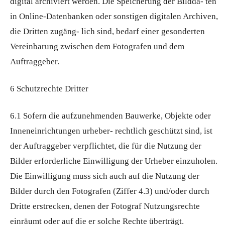
digital archiviert werden. Die Speicherung der Bildda- ten
in Online-Datenbanken oder sonstigen digitalen Archiven,
die Dritten zugäng- lich sind, bedarf einer gesonderten
Vereinbarung zwischen dem Fotografen und dem
Auftraggeber.
6 Schutzrechte Dritter
6.1 Sofern die aufzunehmenden Bauwerke, Objekte oder
Inneneinrichtungen urheber- rechtlich geschützt sind, ist
der Auftraggeber verpflichtet, die für die Nutzung der
Bilder erforderliche Einwilligung der Urheber einzuholen.
Die Einwilligung muss sich auch auf die Nutzung der
Bilder durch den Fotografen (Ziffer 4.3) und/oder durch
Dritte erstrecken, denen der Fotograf Nutzungsrechte
einräumt oder auf die er solche Rechte überträgt.