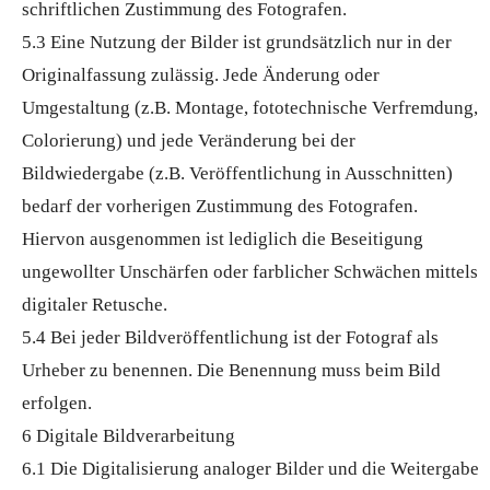
schriftlichen Zustimmung des Fotografen.
5.3 Eine Nutzung der Bilder ist grundsätzlich nur in der
Originalfassung zulässig. Jede Änderung oder
Umgestaltung (z.B. Montage, fototechnische Verfremdung,
Colorierung) und jede Veränderung bei der
Bildwiedergabe (z.B. Veröffentlichung in Ausschnitten)
bedarf der vorherigen Zustimmung des Fotografen.
Hiervon ausgenommen ist lediglich die Beseitigung
ungewollter Unschärfen oder farblicher Schwächen mittels
digitaler Retusche.
5.4 Bei jeder Bildveröffentlichung ist der Fotograf als
Urheber zu benennen. Die Benennung muss beim Bild
erfolgen.
6 Digitale Bildverarbeitung
6.1 Die Digitalisierung analoger Bilder und die Weitergabe