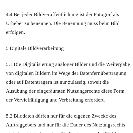
4.4 Bei jeder Bildveröffentlichung ist der Fotograf als
Urheber zu benennen. Die Benennung muss beim Bild
erfolgen.
5 Digitale Bildverarbeitung
5.1 Die Digitalisierung analoger Bilder und die Weitergabe
von digitalen Bildern im Wege der Datenfernübertragung
oder auf Datenträgern ist nur zulässig, soweit die
Ausübung der eingeräumten Nutzungsrechte diese Form
der Vervielfältigung und Verbreitung erfordert.
5.2 Bilddaten dürfen nur für die eigenen Zwecke des
Auftraggebers und nur für die Dauer des Nutzungsrechts