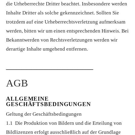
die Urheberrechte Dritter beachtet. Insbesondere werden
Inhalte Dritter als solche gekennzeichnet. Sollten Sie
trotzdem auf eine Urheberrechtsverletzung aufmerksam
werden, bitten wir um einen entsprechenden Hinweis. Bei
Bekanntwerden von Rechtsverletzungen werden wir
derartige Inhalte umgehend entfernen.
_________________
AGB
ALLGEMEINE
GESCHÄFTSBEDINGUNGEN
Geltung der Geschäftsbedingungen
1.1 Die Produktion von Bildern und die Erteilung von
Bildlizenzen erfolgt ausschließlich auf der Grundlage