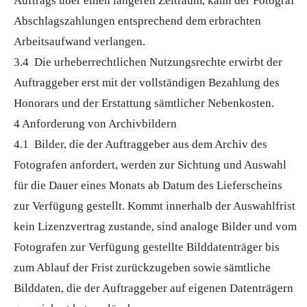
Auftrags über einen längeren Zeitraum, kann der Fotograf
Abschlagszahlungen entsprechend dem erbrachten
Arbeitsaufwand verlangen.
3.4 Die urheberrechtlichen Nutzungsrechte erwirbt der
Auftraggeber erst mit der vollständigen Bezahlung des
Honorars und der Erstattung sämtlicher Nebenkosten.
4 Anforderung von Archivbildern
4.1 Bilder, die der Auftraggeber aus dem Archiv des
Fotografen anfordert, werden zur Sichtung und Auswahl
für die Dauer eines Monats ab Datum des Lieferscheins
zur Verfügung gestellt. Kommt innerhalb der Auswahlfrist
kein Lizenzvertrag zustande, sind analoge Bilder und vom
Fotografen zur Verfügung gestellte Bilddatenträger bis
zum Ablauf der Frist zurückzugeben sowie sämtliche
Bilddaten, die der Auftraggeber auf eigenen Datenträgern