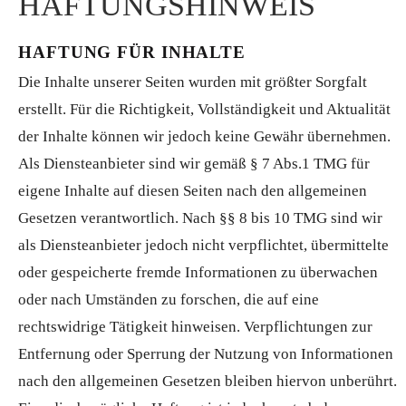
HAFTUNGSHINWEIS
HAFTUNG FÜR INHALTE
Die Inhalte unserer Seiten wurden mit größter Sorgfalt
erstellt. Für die Richtigkeit, Vollständigkeit und Aktualität
der Inhalte können wir jedoch keine Gewähr übernehmen.
Als Diensteanbieter sind wir gemäß § 7 Abs.1 TMG für
eigene Inhalte auf diesen Seiten nach den allgemeinen
Gesetzen verantwortlich. Nach §§ 8 bis 10 TMG sind wir
als Diensteanbieter jedoch nicht verpflichtet, übermittelte
oder gespeicherte fremde Informationen zu überwachen
oder nach Umständen zu forschen, die auf eine
rechtswidrige Tätigkeit hinweisen. Verpflichtungen zur
Entfernung oder Sperrung der Nutzung von Informationen
nach den allgemeinen Gesetzen bleiben hiervon unberührt.