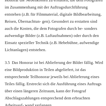
Honorar die Nebenkosten zu erstatten, die dem Fotografen
im Zusammenhang mit der Auftragsdurchführung
entstehen (z.B. für Filmmaterial, digitale Bildbearbeitung,
Reisen, Übernachtun- gen). Gesondert zu erstatten sind
auch die Kosten, die dem Fotografen durch be- sonders
aufwendige Bilder (z.B. Luftaufnahmen) oder durch den
Einsatz spezieller Technik (z.B. Hebebühne, aufwendige
Lichtanlagen) entstehen.
3.5 Das Honorar ist bei Ablieferung der Bilder fällig. Wird
eine Bildproduktion in Teilen abgeliefert, ist das
entsprechende Teilhonorar jeweils bei Ablieferung eines
Teiles fällig. Erstreckt sich die Ausführung eines Auftrags
über einen längeren Zeitraum, kann der Fotograf
Abschlagszahlungen entsprechend dem erbrachten
Arbeitsauf- wand verlangen.