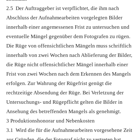
2.5 Der Auftraggeber ist verpflichtet, die ihm nach
Abschluss der Aufnahmearbeiten vorgelegten Bilder
innerhalb einer angemessenen Frist zu untersuchen und
eventuelle Mängel gegenüber dem Fotografen zu rügen.
Die Rüge von offensichtlichen Mängeln muss schriftlich
innerhalb von zwei Wochen nach Ablieferung der Bilder,
die Rüge nicht offensichtlicher Mängel innerhalb einer
Frist von zwei Wochen nach dem Erkennen des Mangels
erfolgen. Zur Wahrung der Rügefrist genügt die
rechtzeitige Absendung der Rüge. Bei Verletzung der
Untersuchungs- und Rügepflicht gelten die Bilder in
Ansehung des betreffenden Mangels als genehmigt.
3 Produktionshonorar und Nebenkosten
3.1 Wird die für die Aufnahmearbeiten vorgesehene Zeit
aus Gründen, die der Fotograf nicht zu vertreten hat,