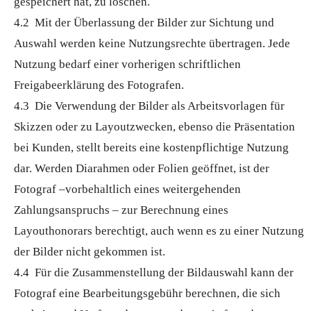
gespeichert hat, zu löschen.
4.2 Mit der Überlassung der Bilder zur Sichtung und
Auswahl werden keine Nutzungsrechte übertragen. Jede
Nutzung bedarf einer vorherigen schriftlichen
Freigabeerklärung des Fotografen.
4.3 Die Verwendung der Bilder als Arbeitsvorlagen für
Skizzen oder zu Layoutzwecken, ebenso die Präsentation
bei Kunden, stellt bereits eine kostenpflichtige Nutzung
dar. Werden Diarahmen oder Folien geöffnet, ist der
Fotograf –vorbehaltlich eines weitergehenden
Zahlungsanspruchs – zur Berechnung eines
Layouthonorars berechtigt, auch wenn es zu einer Nutzung
der Bilder nicht gekommen ist.
4.4 Für die Zusammenstellung der Bildauswahl kann der
Fotograf eine Bearbeitungsgebühr berechnen, die sich