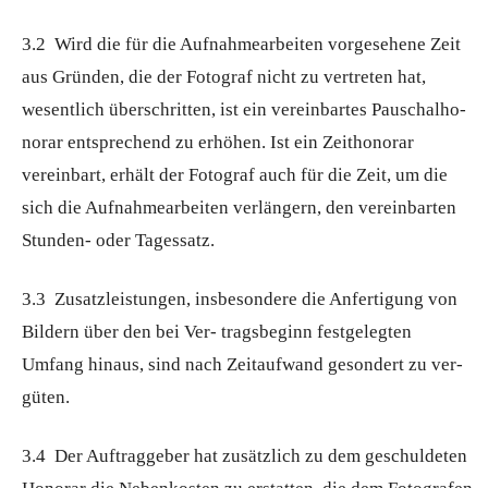
3.2 Wird die für die Aufnahmearbeiten vorgesehene Zeit
aus Gründen, die der Fotograf nicht zu vertreten hat,
wesentlich überschritten, ist ein vereinbartes Pauschalho-
norar entsprechend zu erhöhen. Ist ein Zeithonorar
vereinbart, erhält der Fotograf auch für die Zeit, um die
sich die Aufnahmearbeiten verlängern, den vereinbarten
Stunden- oder Tagessatz.
3.3 Zusatzleistungen, insbesondere die Anfertigung von
Bildern über den bei Ver- tragsbeginn festgelegten
Umfang hinaus, sind nach Zeitaufwand gesondert zu ver-
güten.
3.4 Der Auftraggeber hat zusätzlich zu dem geschuldeten