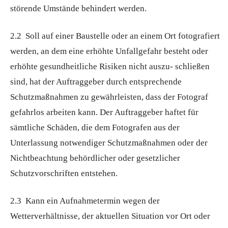
störende Umstände behindert werden.
2.2 Soll auf einer Baustelle oder an einem Ort fotografiert
werden, an dem eine erhöhte Unfallgefahr besteht oder
erhöhte gesundheitliche Risiken nicht auszu- schließen
sind, hat der Auftraggeber durch entsprechende
Schutzmaßnahmen zu gewährleisten, dass der Fotograf
gefahrlos arbeiten kann. Der Auftraggeber haftet für
sämtliche Schäden, die dem Fotografen aus der
Unterlassung notwendiger Schutzmaßnahmen oder der
Nichtbeachtung behördlicher oder gesetzlicher
Schutzvorschriften entstehen.
2.3 Kann ein Aufnahmetermin wegen der
Wetterverhältnisse, der aktuellen Situation vor Ort oder