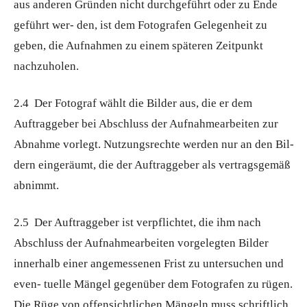
aus anderen Gründen nicht durchgeführt oder zu Ende
geführt wer- den, ist dem Fotografen Gelegenheit zu
geben, die Aufnahmen zu einem späteren Zeitpunkt
nachzuholen.
2.4 Der Fotograf wählt die Bilder aus, die er dem
Auftraggeber bei Abschluss der Aufnahmearbeiten zur
Abnahme vorlegt. Nutzungsrechte werden nur an den Bil-
dern eingeräumt, die der Auftraggeber als vertragsgemäß
abnimmt.
2.5 Der Auftraggeber ist verpflichtet, die ihm nach
Abschluss der Aufnahmearbeiten vorgelegten Bilder
innerhalb einer angemessenen Frist zu untersuchen und
even- tuelle Mängel gegenüber dem Fotografen zu rügen.
Die Rüge von offensichtlichen Mängeln muss schriftlich