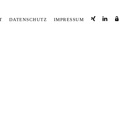
T
DATENSCHUTZ
IMPRESSUM