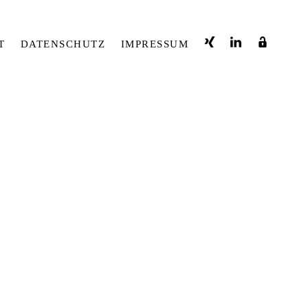
T
DATENSCHUTZ
IMPRESSUM