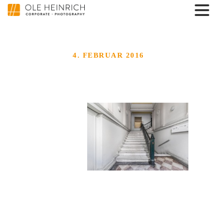
4. FEBRUAR 2016