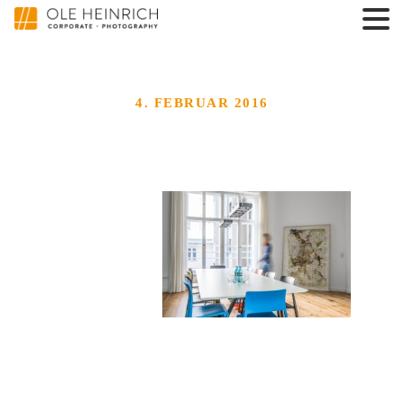
4. FEBRUAR 2016