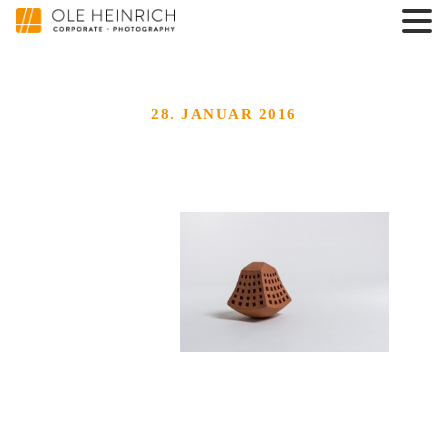
28. JANUAR 2016