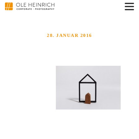
28. JANUAR 2016