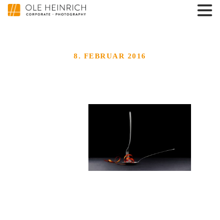
8. FEBRUAR 2016