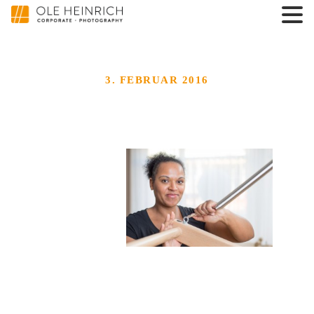
3. FEBRUAR 2016