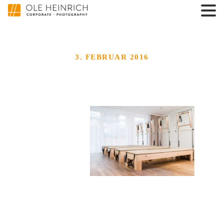
3. FEBRUAR 2016