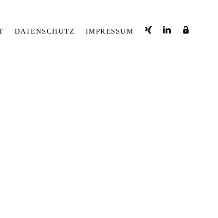
T
DATENSCHUTZ
IMPRESSUM