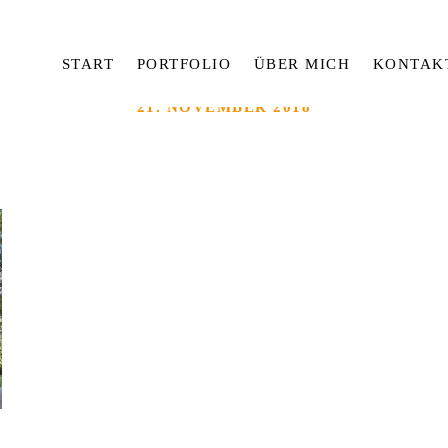
START
PORTFOLIO
ÜBER MICH
KONTAK
21. NOVEMBER 2018