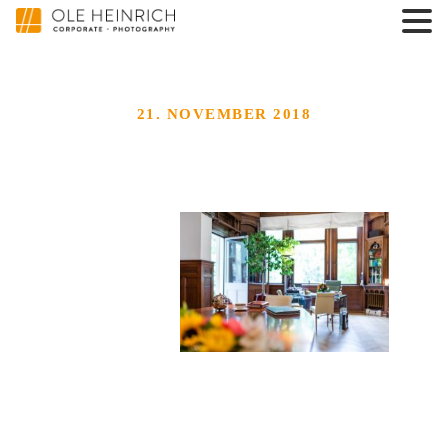
21. NOVEMBER 2018