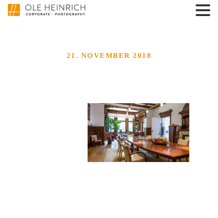
21. NOVEMBER 2018