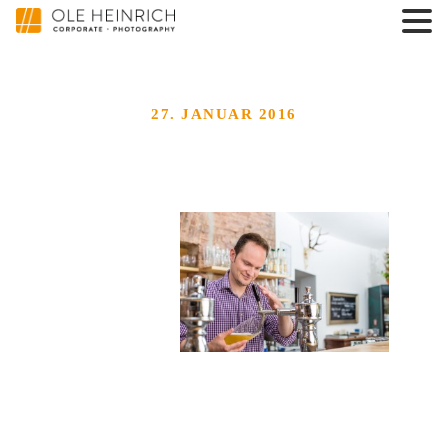
27. JANUAR 2016