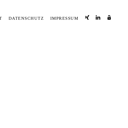
T
DATENSCHUTZ
IMPRESSUM