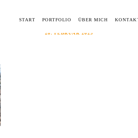
START
PORTFOLIO
ÜBER MICH
KONTAK
28. FEBRUAR 2025