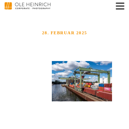
28. FEBRUAR 2025