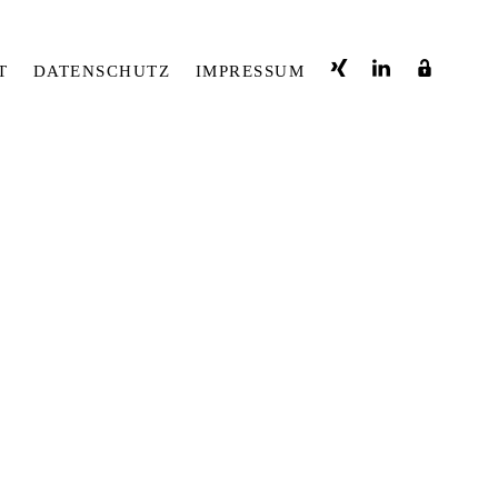
T
DATENSCHUTZ
IMPRESSUM