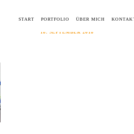
START
PORTFOLIO
ÜBER MICH
KONTAK
18. SEPTEMBER 2018