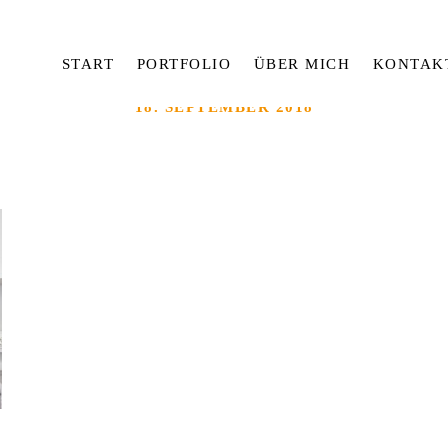
START
PORTFOLIO
ÜBER MICH
KONTAK
18. SEPTEMBER 2018