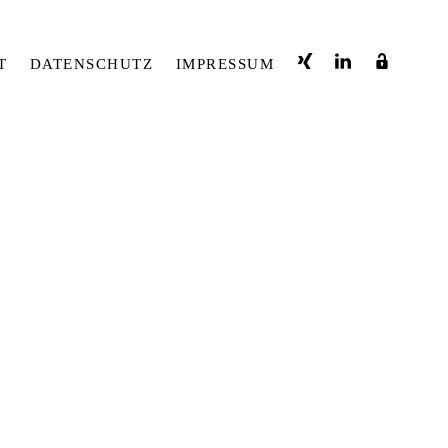
T
DATENSCHUTZ
IMPRESSUM