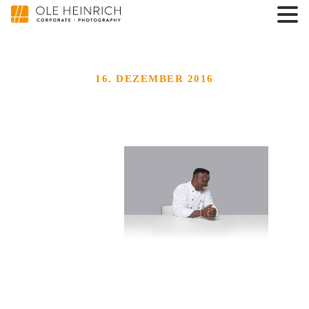
16. DEZEMBER 2016