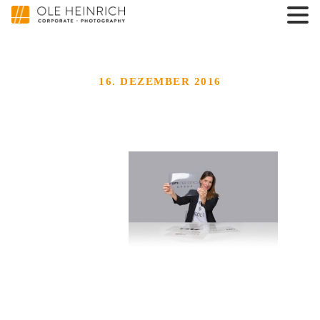
16. DEZEMBER 2016