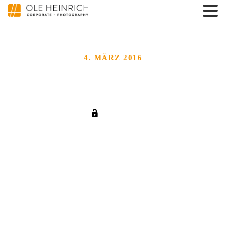
4. MÄRZ 2016